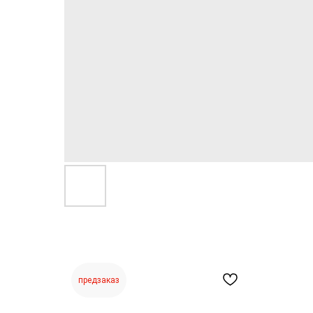
предзаказ