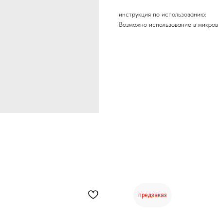
инструкция по использованию:
Возможно использование в микро
предзаказ